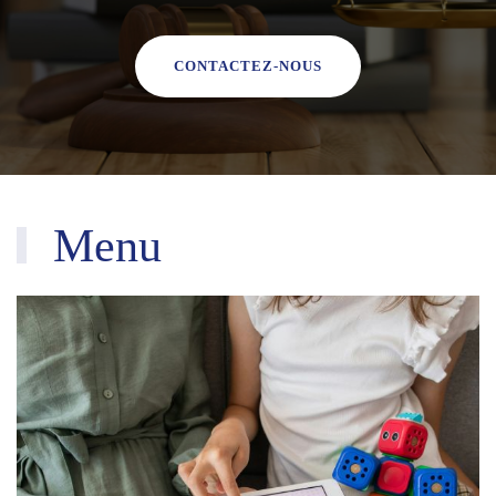
CONTACTEZ-NOUS
Menu