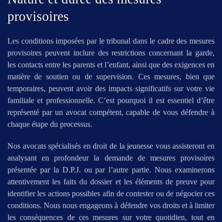
provisoires
Les conditions imposées par le tribunal dans le cadre des mesures
provisoires peuvent inclure des restrictions concernant la garde,
les contacts entre les parents et l’enfant, ainsi que des exigences en
matière de soutien ou de supervision. Ces mesures, bien que
temporaires, peuvent avoir des impacts significatifs sur votre vie
familiale et professionnelle. C’est pourquoi il est essentiel d’être
représenté par un avocat compétent, capable de vous défendre à
chaque étape du processus.
Nos avocats spécialisés en droit de la jeunesse vous assisteront en
analysant en profondeur la demande de mesures provisoires
présentée par la D.P.J. ou par l’autre partie. Nous examinerons
attentivement les faits du dossier et les éléments de preuve pour
identifier les actions possibles afin de contester ou de négocier ces
conditions. Nous nous engageons à défendre vos droits et à limiter
les conséquences de ces mesures sur votre quotidien, tout en