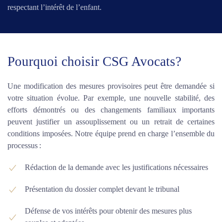
respectant l’intérêt de l’enfant.
Pourquoi choisir CSG Avocats?
Une modification des mesures provisoires peut être demandée si
votre situation évolue. Par exemple, une nouvelle stabilité, des
efforts démontrés ou des changements familiaux importants
peuvent justifier un assouplissement ou un retrait de certaines
conditions imposées. Notre équipe prend en charge l’ensemble du
processus :
Rédaction de la demande avec les justifications nécessaires
Présentation du dossier complet devant le tribunal
Défense de vos intérêts pour obtenir des mesures plus