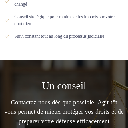
changé
Conseil stratégique pour minimiser les impacts sur votre
quotidien
Suivi constant tout au long du processus judiciaire
Un conseil
Contactez-nous dès que possible! Agir tôt
vous permet de mieux protéger vos droits et de
préparer votre défense efficacement