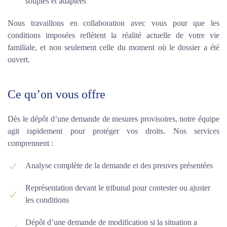
souples et adaptées
Nous travaillons en collaboration avec vous pour que les
conditions imposées reflètent la réalité actuelle de votre vie
familiale, et non seulement celle du moment où le dossier a été
ouvert.
Ce qu’on vous offre
Dès le dépôt d’une demande de mesures provisoires, notre équipe
agit rapidement pour protéger vos droits. Nos services
comprennent :
Analyse complète de la demande et des preuves présentées
Représentation devant le tribunal pour contester ou ajuster
les conditions
Dépôt d’une demande de modification si la situation a