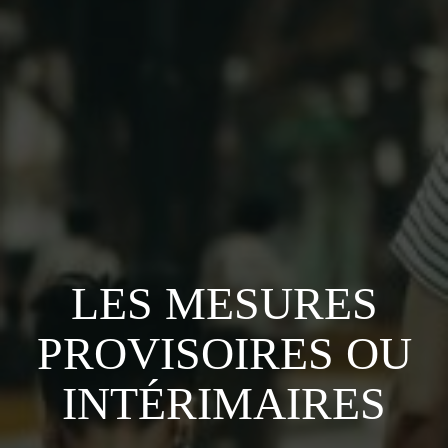
LES MESURES
PROVISOIRES OU
INTÉRIMAIRES