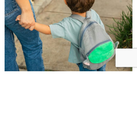
La demande de prolongation de la mesure
de protection immédiate