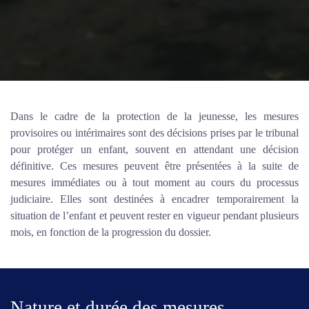
Dans le cadre de la protection de la jeunesse, les mesures
provisoires ou intérimaires sont des décisions prises par le tribunal
pour protéger un enfant, souvent en attendant une décision
définitive. Ces mesures peuvent être présentées à la suite de
mesures immédiates ou à tout moment au cours du processus
judiciaire. Elles sont destinées à encadrer temporairement la
situation de l’enfant et peuvent rester en vigueur pendant plusieurs
mois, en fonction de la progression du dossier.
Nature et durée des mesures