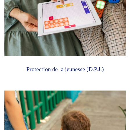
Protection de la jeunesse (D.P.J.)