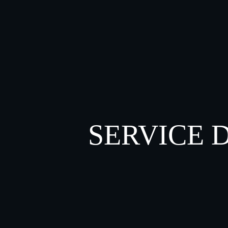
SERVICE 