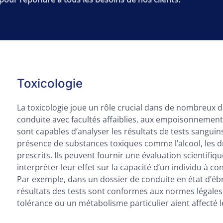
Toxicologie
La toxicologie joue un rôle crucial dans de nombreux d
conduite avec facultés affaiblies, aux empoisonnement
sont capables d’analyser les résultats de tests sanguins
présence de substances toxiques comme l’alcool, les d
prescrits. Ils peuvent fournir une évaluation scientifi
interpréter leur effet sur la capacité d’un individu à c
Par exemple, dans un dossier de conduite en état d’ébr
résultats des tests sont conformes aux normes légales 
tolérance ou un métabolisme particulier aient affecté l