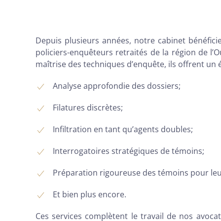
Depuis plusieurs années, notre cabinet bénéfici
policiers-enquêteurs retraités de la région de l
maîtrise des techniques d’enquête, ils offrent un é
Analyse approfondie des dossiers;
Filatures discrètes;
Infiltration en tant qu’agents doubles;
Interrogatoires stratégiques de témoins;
Préparation rigoureuse des témoins pour le
Et bien plus encore.
Ces services complètent le travail de nos avoca