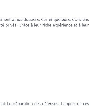
vement à nos dossiers. Ces enquêteurs, d’anciens
é privée. Grâce à leur riche expérience et à leur
ant la préparation des défenses. L’apport de ces