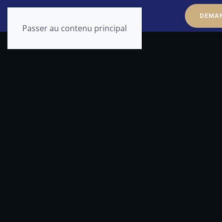
DEMAN
Passer au contenu principal