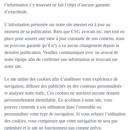
l’information s’y trouvant ne fait l’objet d’aucune garantie
d’exactitude.
L’information présentée sur notre site internet est à jour au
moment de sa publication. Bien que CSG avocats inc. met tout en
place pour assurer une mise à jour constante de son contenu, nous
ne pouvons garantir qu’il n’y a eu aucun changement depuis la
dernière publication. Veuillez communiquer avec un avocat de
notre équipe afin de confirmer une information se trouvant sur
notre site.
Le site utilise des cookies afin d’améliorer votre expérience de
navigation, diffuser des publicités ou des contenus personnalisés
et analyser notre trafic. Ces cookies ne stockent aucune donnée
personnellement identifiable. En accédant à notre site, vous
pouvez consentir à son utilisation dans l’ensemble ou
personnaliser votre type de navigation. Si vous refusez l’utilisation
des cookies, vous comprenez que votre navigation ne sera pas
optimisée et le site ne fonctionnera pas comme prévu.