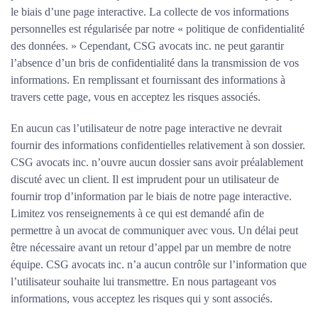
le biais d’une page interactive. La collecte de vos informations
personnelles est régularisée par notre « politique de confidentialité
des données. » Cependant, CSG avocats inc. ne peut garantir
l’absence d’un bris de confidentialité dans la transmission de vos
informations. En remplissant et fournissant des informations à
travers cette page, vous en acceptez les risques associés.
En aucun cas l’utilisateur de notre page interactive ne devrait
fournir des informations confidentielles relativement à son dossier.
CSG avocats inc. n’ouvre aucun dossier sans avoir préalablement
discuté avec un client. Il est imprudent pour un utilisateur de
fournir trop d’information par le biais de notre page interactive.
Limitez vos renseignements à ce qui est demandé afin de
permettre à un avocat de communiquer avec vous. Un délai peut
être nécessaire avant un retour d’appel par un membre de notre
équipe. CSG avocats inc. n’a aucun contrôle sur l’information que
l’utilisateur souhaite lui transmettre. En nous partageant vos
informations, vous acceptez les risques qui y sont associés.