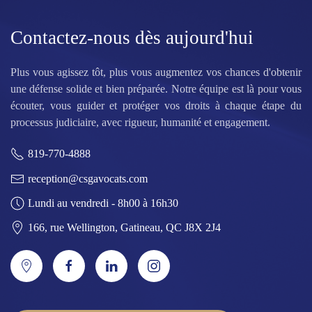
Contactez-nous dès aujourd'hui
Plus vous agissez tôt, plus vous augmentez vos chances d'obtenir
une défense solide et bien préparée. Notre équipe est là pour vous
écouter, vous guider et protéger vos droits à chaque étape du
processus judiciaire, avec rigueur, humanité et engagement.
819-770-4888
reception@csgavocats.com
Lundi au vendredi - 8h00 à 16h30
166, rue Wellington, Gatineau, QC J8X 2J4