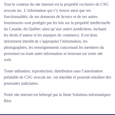
Tout le contenu du site internet est la propriété exclusive de CSG
avocats inc. L’information qui s’y trouve ainsi que ses
fonctionnalités, de ses donneurs de licence et de ses autres
fournisseurs sont protégés par les lois sur la propriété intellectuelle
du Canada, du Québec ainsi qu’aux autres juridictions, incluant
les droits d’auteur et les marques de commerce. Il est donc
strictement interdit de s’approprier l’information, les
photographies, les renseignements concernant les membres du
personnel ou toute autre information se trouvant sur notre site
web.
Toute utilisation, reproduction, distribution sans l’autorisation
préalable de CSG avocats inc. est interdite et pourrait entraîner des
poursuites judiciaires.
Notre site internet est hébergé par la firme Solutions informatiques
Bios