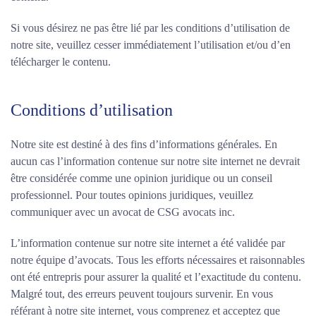
Si vous désirez ne pas être lié par les conditions d’utilisation de
notre site, veuillez cesser immédiatement l’utilisation et/ou d’en
télécharger le contenu.
Conditions d’utilisation
Notre site est destiné à des fins d’informations générales. En
aucun cas l’information contenue sur notre site internet ne devrait
être considérée comme une opinion juridique ou un conseil
professionnel. Pour toutes opinions juridiques, veuillez
communiquer avec un avocat de CSG avocats inc.
L’information contenue sur notre site internet a été validée par
notre équipe d’avocats. Tous les efforts nécessaires et raisonnables
ont été entrepris pour assurer la qualité et l’exactitude du contenu.
Malgré tout, des erreurs peuvent toujours survenir. En vous
référant à notre site internet, vous comprenez et acceptez que