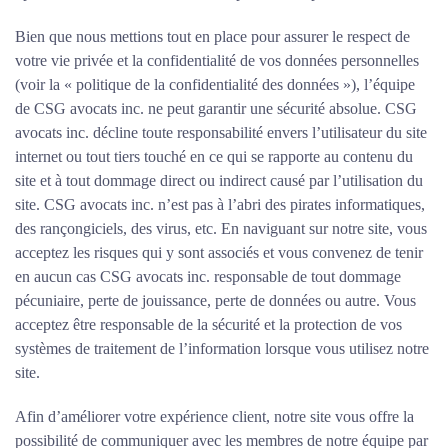
Bien que nous mettions tout en place pour assurer le respect de
votre vie privée et la confidentialité de vos données personnelles
(voir la « politique de la confidentialité des données »), l’équipe
de CSG avocats inc. ne peut garantir une sécurité absolue. CSG
avocats inc. décline toute responsabilité envers l’utilisateur du site
internet ou tout tiers touché en ce qui se rapporte au contenu du
site et à tout dommage direct ou indirect causé par l’utilisation du
site. CSG avocats inc. n’est pas à l’abri des pirates informatiques,
des rançongiciels, des virus, etc. En naviguant sur notre site, vous
acceptez les risques qui y sont associés et vous convenez de tenir
en aucun cas CSG avocats inc. responsable de tout dommage
pécuniaire, perte de jouissance, perte de données ou autre. Vous
acceptez être responsable de la sécurité et la protection de vos
systèmes de traitement de l’information lorsque vous utilisez notre
site.
Afin d’améliorer votre expérience client, notre site vous offre la
possibilité de communiquer avec les membres de notre équipe par