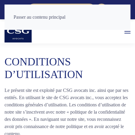
CONSULTATION RAPIDE
Passer au contenu principal
CONDITIONS
D’UTILISATION
Le présent site est exploité par CSG avocats inc. ainsi que par ses
entités. En utilisant le site de CSG avocats inc., vous acceptez les
conditions générales d’utilisation. Les conditions d’utilisation de
notre site s’inscrivent avec notre « politique de la confidentialité
des données ». En naviguant sur notre site, vous reconnaissez
avoir pris connaissance de notre politique et en avoir accepté le
contenu.