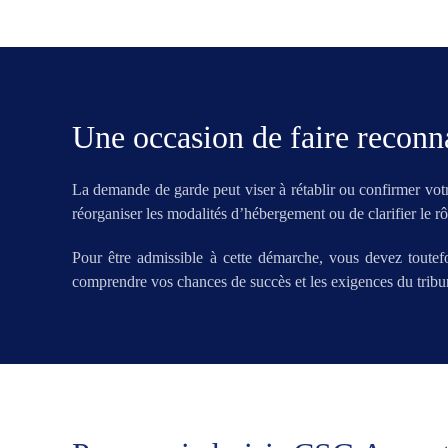
Une occasion de faire reconna
La demande de garde peut viser à rétablir ou confirmer votre
réorganiser les modalités d’hébergement ou de clarifier le rô
Pour être admissible à cette démarche, vous devez toutefo
comprendre vos chances de succès et les exigences du tribu