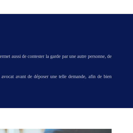
permet aussi de contester la garde par une autre personne, de
un avocat avant de déposer une telle demande, afin de bien