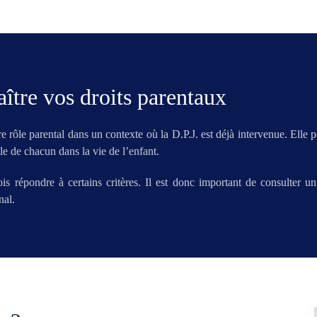
ître vos droits parentaux
 rôle parental dans un contexte où la D.P.J. est déjà intervenue. Elle 
le de chacun dans la vie de l’enfant.
is répondre à certains critères. Il est donc important de consulter 
nal.