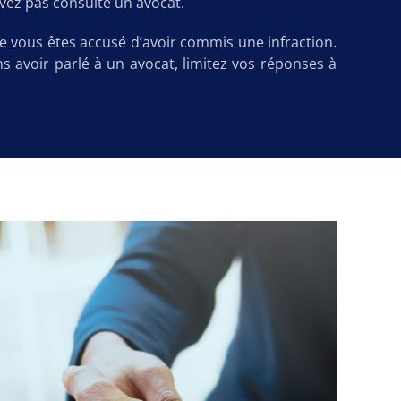
vez pas consulté un avocat.
ue vous êtes accusé d’avoir commis une infraction.
 avoir parlé à un avocat, limitez vos réponses à