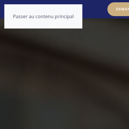
DEMAN
Passer au contenu principal