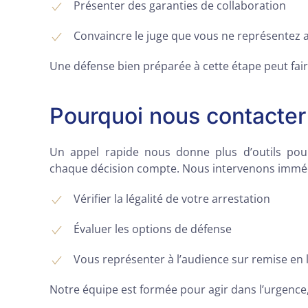
Présenter des garanties de collaboration
Convaincre le juge que vous ne représentez 
Une défense bien préparée à cette étape peut faire
Pourquoi nous contacter
Un appel rapide nous donne plus d’outils pour
chaque décision compte. Nous intervenons immé
Vérifier la légalité de votre arrestation
Évaluer les options de défense
Vous représenter à l’audience sur remise en 
Notre équipe est formée pour agir dans l’urgence, 