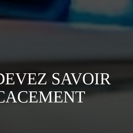
DEVEZ SAVOIR
ICACEMENT