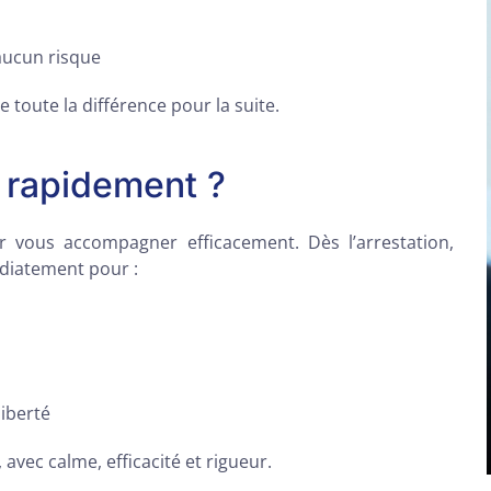
aucun risque
 toute la différence pour la suite.
 rapidement ?
 vous accompagner efficacement. Dès l’arrestation,
diatement pour :
liberté
avec calme, efficacité et rigueur.