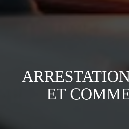
ARRESTATION
ET COMME