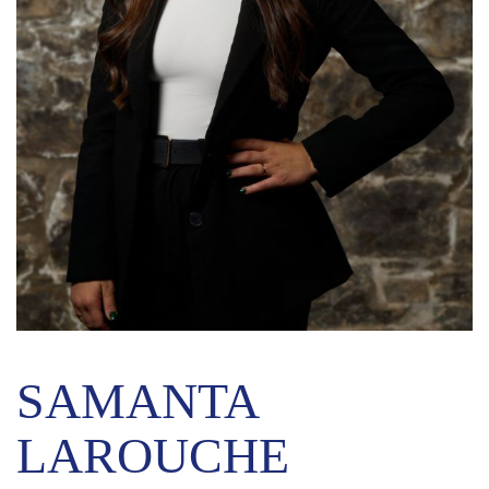
SAMANTA
LAROUCHE