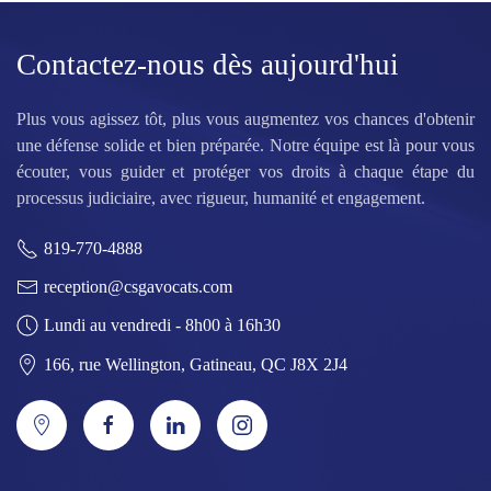
Contactez-nous dès aujourd'hui
Plus vous agissez tôt, plus vous augmentez vos chances d'obtenir
une défense solide et bien préparée. Notre équipe est là pour vous
écouter, vous guider et protéger vos droits à chaque étape du
processus judiciaire, avec rigueur, humanité et engagement.
819-770-4888
reception@csgavocats.com
Lundi au vendredi - 8h00 à 16h30
166, rue Wellington, Gatineau, QC J8X 2J4