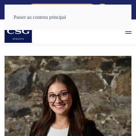
CONSULTATION RAPIDE
Passer au contenu principal