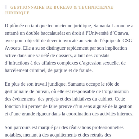
GESTIONNAIRE DE BUREAU & TECHNICIENNE
JURIDIQUE
Diplômée en tant que technicienne juridique, Samanta Larouche a
entamé un double baccalauréat en droit à l’Université d’Ottawa,
avec pour objectif de devenir avocate au sein de l’équipe de CSG
Avocats. Elle a su se distinguer rapidement par son implication
active dans une variété de dossiers, allant des constats
d’infractions à des affaires complexes d’agression sexuelle, de
harcèlement criminel, de parjure et de fraude.
En plus de son travail juridique, Samanta occupe le rôle de
gestionnaire de bureau, où elle est responsable de l’organisation
des événements, des projets et des initiatives du cabinet. Cette
fonction lui permet de faire preuve d’un sens aiguisé de la gestion
et d’une grande rigueur dans la coordination des activités internes.
Son parcours est marqué par des réalisations professionnelles
notables, menant à des acquittements et des retraits des