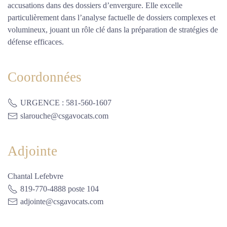
accusations dans des dossiers d’envergure. Elle excelle
particulièrement dans l’analyse factuelle de dossiers complexes et
volumineux, jouant un rôle clé dans la préparation de stratégies de
défense efficaces.
Coordonnées
URGENCE : 581-560-1607
slarouche@csgavocats.com
Adjointe
Chantal Lefebvre
819-770-4888 poste 104
adjointe@csgavocats.com